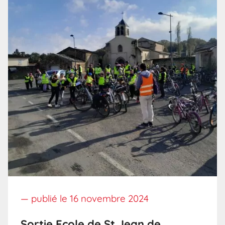
— publié le
16 novembre 2024
Sortie Ecole de St Jean de