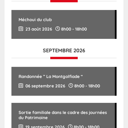
Méchoui du club
23 août 2026
8h00
-
18h00
SEPTEMBRE 2026
Randonnée ” La Montgolfiade “
06 septembre 2026
8h00
-
18h00
Sortie familiale dans le cadre des journées
du Patrimoine
19 septembre 2026
8h00
-
18h00