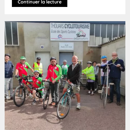
Continuer la lecture