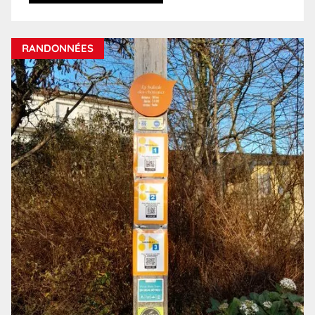
RANDONNÉES