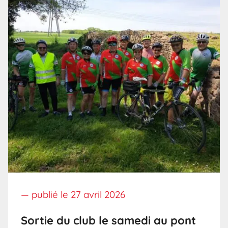
— publié le
27 avril 2026
Sortie du club le samedi au pont