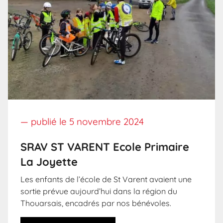
— publié le
5 novembre 2024
SRAV ST VARENT Ecole Primaire
La Joyette
Les enfants de l’école de St Varent avaient une
sortie prévue aujourd’hui dans la région du
Thouarsais, encadrés par nos bénévoles.