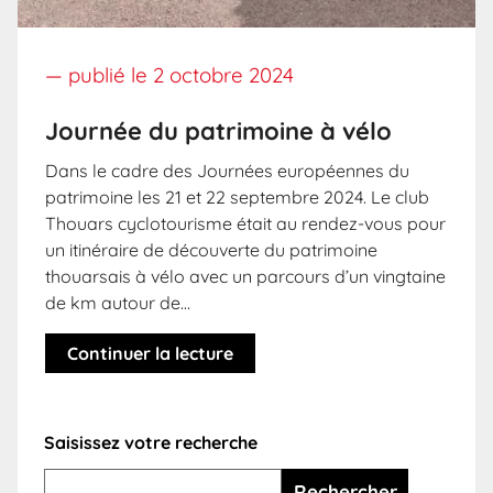
— publié le
2 octobre 2024
Journée du patrimoine à vélo
Dans le cadre des Journées européennes du
patrimoine les 21 et 22 septembre 2024. Le club
Thouars cyclotourisme était au rendez-vous pour
un itinéraire de découverte du patrimoine
thouarsais à vélo avec un parcours d’un vingtaine
de km autour de…
Continuer la lecture
Saisissez votre recherche
Rechercher