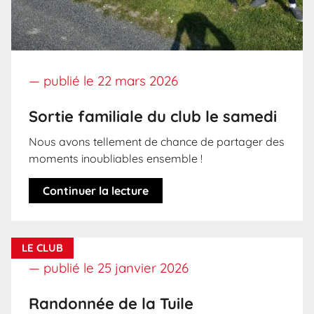
— publié le
22 mars 2026
Sortie familiale du club le samedi
Nous avons tellement de chance de partager des
moments inoubliables ensemble !
Continuer la lecture
LE CLUB
— publié le
25 janvier 2026
Randonnée de la Tuile