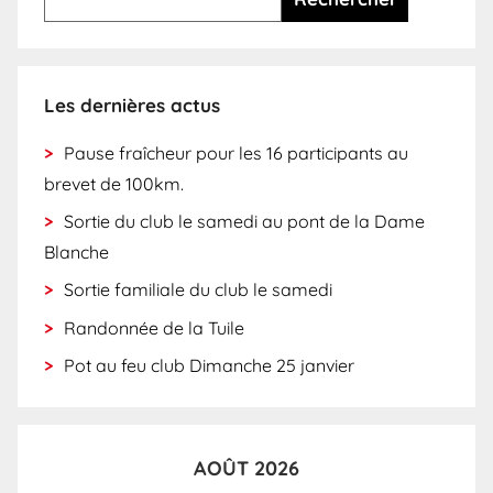
Les dernières actus
Pause fraîcheur pour les 16 participants au
brevet de 100km.
Sortie du club le samedi au pont de la Dame
Blanche
Sortie familiale du club le samedi
Randonnée de la Tuile
Pot au feu club Dimanche 25 janvier
AOÛT 2026