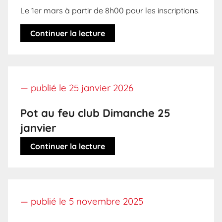
Le 1er mars à partir de 8h00 pour les inscriptions.
Continuer la lecture
— publié le
25 janvier 2026
Pot au feu club Dimanche 25
janvier
Continuer la lecture
— publié le
5 novembre 2025