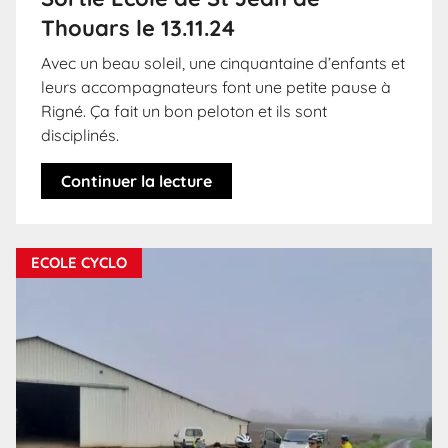
Thouars le 13.11.24
Avec un beau soleil, une cinquantaine d’enfants et
leurs accompagnateurs font une petite pause à
Rigné. Ça fait un bon peloton et ils sont
disciplinés.
Continuer la lecture
ECOLE CYCLO