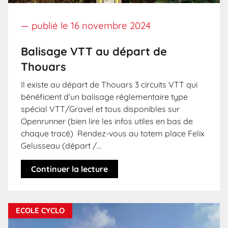
— publié le
16 novembre 2024
Balisage VTT au départ de
Thouars
Il existe au départ de Thouars 3 circuits VTT qui
bénéficient d’un balisage réglementaire type
spécial VTT/Gravel et tous disponibles sur
Openrunner (bien lire les infos utiles en bas de
chaque tracé) Rendez-vous au totem place Felix
Gelusseau (départ /…
Continuer la lecture
ECOLE CYCLO