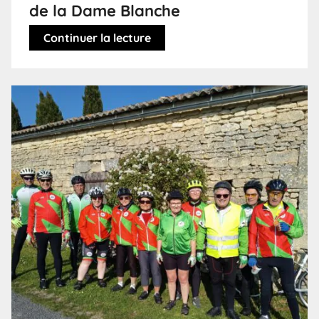
de la Dame Blanche
Continuer la lecture