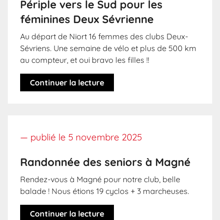
Périple vers le Sud pour les
féminines Deux Sévrienne
Au départ de Niort 16 femmes des clubs Deux-
Sévriens. Une semaine de vélo et plus de 500 km
au compteur, et oui bravo les filles !!
Continuer la lecture
— publié le
5 novembre 2025
Randonnée des seniors à Magné
Rendez-vous à Magné pour notre club, belle
balade ! Nous étions 19 cyclos + 3 marcheuses.
Continuer la lecture