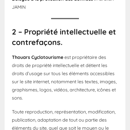
JAMIN
2 – Propriété intellectuelle et
contrefaçons.
Thouars Cyclotourisme
est propriétaire des
droits de propriété intellectuelle et détient les
droits d’usage sur tous les éléments accessibles
sur le site internet, notamment les textes, images,
graphismes, logos, vidéos, architecture, icônes et
sons.
Toute reproduction, représentation, modification,
publication, adaptation de tout ou partie des
éléments du site, quel que soit le moyen ou le