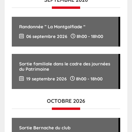
Randonnée ” La Montgolfiade “
06 septembre 2026
8h00
-
18h00
Sortie familiale dans le cadre des journées
du Patrimoine
19 septembre 2026
8h00
-
18h00
OCTOBRE 2026
Sortie Bernache du club