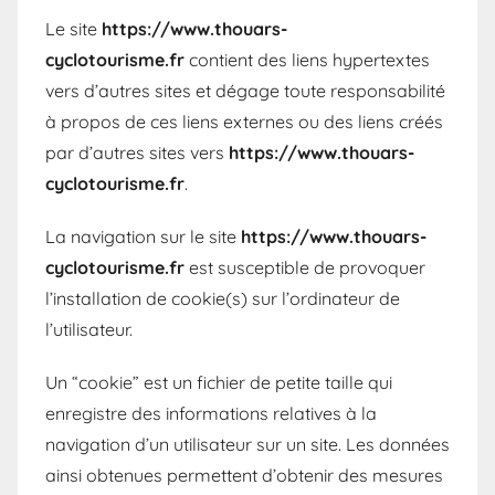
Le site
https://www.thouars-
cyclotourisme.fr
contient des liens hypertextes
vers d’autres sites et dégage toute responsabilité
à propos de ces liens externes ou des liens créés
par d’autres sites vers
https://www.thouars-
cyclotourisme.fr
.
La navigation sur le site
https://www.thouars-
cyclotourisme.fr
est susceptible de provoquer
l’installation de cookie(s) sur l’ordinateur de
l’utilisateur.
Un “cookie” est un fichier de petite taille qui
enregistre des informations relatives à la
navigation d’un utilisateur sur un site. Les données
ainsi obtenues permettent d’obtenir des mesures