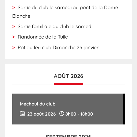
Sortie du club le samedi au pont de la Dame
Blanche
Sortie familiale du club le samedi
Randonnée de la Tuile
Pot au feu club Dimanche 25 janvier
AOÛT 2026
Méchoui du club
23 août 2026
8h00
-
18h00
SEPTEMBRE 2026