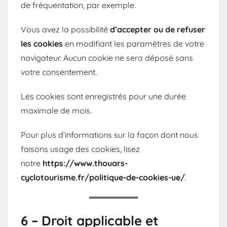
de fréquentation, par exemple.
Vous avez la possibilité
d’accepter ou de refuser
les cookies
en modifiant les paramètres de votre
navigateur. Aucun cookie ne sera déposé sans
votre consentement.
Les cookies sont enregistrés pour une durée
maximale de mois.
Pour plus d’informations sur la façon dont nous
faisons usage des cookies, lisez
notre
https://www.thouars-
cyclotourisme.fr/politique-de-cookies-ue/
.
6 – Droit applicable et