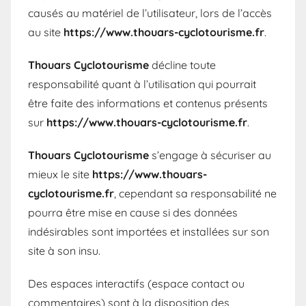
causés au matériel de l’utilisateur, lors de l’accès
au site
https://www.thouars-cyclotourisme.fr
.
Thouars Cyclotourisme
décline toute
responsabilité quant à l’utilisation qui pourrait
être faite des informations et contenus présents
sur
https://www.thouars-cyclotourisme.fr
.
Thouars Cyclotourisme
s’engage à sécuriser au
mieux le site
https://www.thouars-
cyclotourisme.fr
, cependant sa responsabilité ne
pourra être mise en cause si des données
indésirables sont importées et installées sur son
site à son insu.
Des espaces interactifs (espace contact ou
commentaires) sont à la disposition des