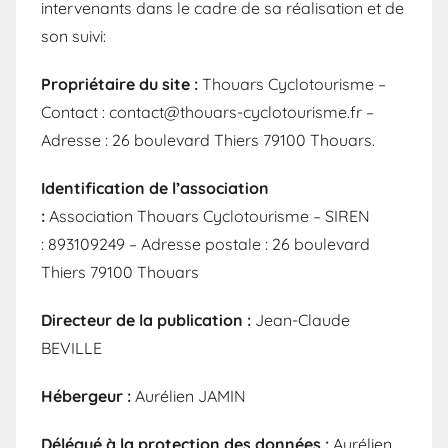
intervenants dans le cadre de sa réalisation et de
son suivi:
Propriétaire du site :
Thouars Cyclotourisme –
Contact : contact@thouars-cyclotourisme.fr –
Adresse : 26 boulevard Thiers 79100 Thouars.
Identification de l’association
:
Association Thouars Cyclotourisme – SIREN
: 893109249 – Adresse postale : 26 boulevard
Thiers 79100 Thouars
Directeur de la publication :
Jean-Claude
BEVILLE
Hébergeur :
Aurélien JAMIN
Délégué à la protection des données :
Aurélien