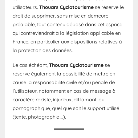
utilisateurs.
Thouars Cyclotourisme
se réserve le
droit de supprimer, sans mise en demeure
préalable, tout contenu déposé dans cet espace
qui contreviendrait à la législation applicable en
France, en particulier aux dispositions relatives à
la protection des données.
Le cas échéant,
Thouars Cyclotourisme
se
réserve également la possibilité de mettre en
cause la responsabilité civile et/ou pénale de
l’utilisateur, notamment en cas de message à
caractère raciste, injurieux, diffamant, ou
pornographique, quel que soit le support utilisé
(texte, photographie …).