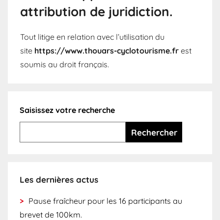
attribution de juridiction.
Tout litige en relation avec l’utilisation du
site
https://www.thouars-cyclotourisme.fr
est
soumis au droit français.
Saisissez votre recherche
Rechercher
Les dernières actus
Pause fraîcheur pour les 16 participants au
brevet de 100km.