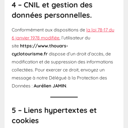
4 – CNIL et gestion des
données personnelles.
Conformément aux dispositions de
la loi 78-17 du
6 janvier 1978 modifiée
, l’utilisateur du
site
https://www.thouars-
cyclotourisme.fr
dispose d’un droit d’accès, de
modification et de suppression des informations
collectées. Pour exercer ce droit, envoyez un
message à notre Délégué à la Protection des
Données :
Aurélien JAMIN
.
5 – Liens hypertextes et
cookies