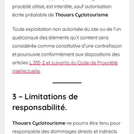
procédé utilisé, est interdite, sauf autorisation
écrite préalable de
Thouars Cyclotourisme
.
Toute exploitation non autorisée du site ou de l’un
quelconque des éléments qu’il contient sera
considérée comme constitutive d’une contrefaçon
et poursuivie conformément aux dispositions des
articles
L.335-2 et suivants du Code de Propriété
Intellectuelle
.
3 – Limitations de
responsabilité.
Thouars Cyclotourisme
ne pourra être tenu pour
responsable des dommages directs et indirects