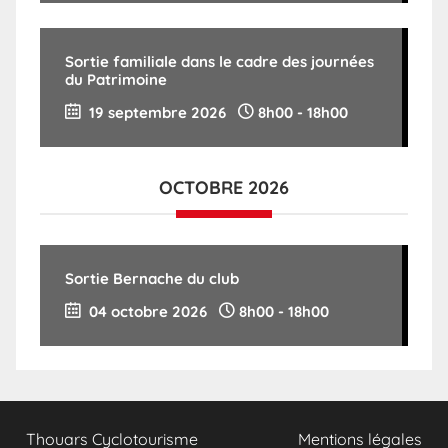
Sortie familiale dans le cadre des journées
du Patrimoine
19 septembre 2026
8h00
-
18h00
OCTOBRE 2026
Sortie Bernache du club
04 octobre 2026
8h00
-
18h00
Thouars Cyclotourisme
Mentions légales