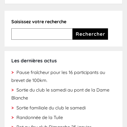
Saisissez votre recherche
Rechercher
Les dernières actus
Pause fraîcheur pour les 16 participants au
brevet de 100km.
Sortie du club le samedi au pont de la Dame
Blanche
Sortie familiale du club le samedi
Randonnée de la Tuile